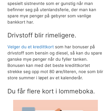
spesielt sistnevnte som er gunstig når man
befinner seg på utenlandsferie, der man kan
spare mye penger på gebyrer som vanlige
bankkort har.
Drivstoff blir rimeligere.
Velger du et kredittkort
som har bonuser på
drivstoff som bensin og diesel, så kan du spare
ganske mye penger når du fyller tanken.
Bonusen kan med det beste kredittkortet
strekke seg opp mot 80 øre/literen, noe som blir
store summer i løpet av et kalenderår.
Du får flere kort i lommeboka.