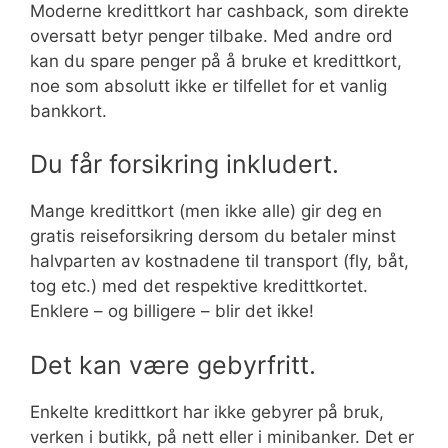
Moderne kredittkort har cashback, som direkte
oversatt betyr penger tilbake. Med andre ord
kan du spare penger på å bruke et kredittkort,
noe som absolutt ikke er tilfellet for et vanlig
bankkort.
Du får forsikring inkludert.
Mange kredittkort (men ikke alle) gir deg en
gratis reiseforsikring dersom du betaler minst
halvparten av kostnadene til transport (fly, båt,
tog etc.) med det respektive kredittkortet.
Enklere – og billigere – blir det ikke!
Det kan være gebyrfritt.
Enkelte kredittkort har ikke gebyrer på bruk,
verken i butikk, på nett eller i minibanker. Det er