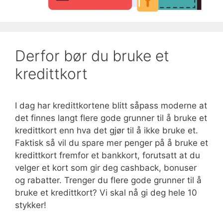
Derfor bør du bruke et
kredittkort
I dag har kredittkortene blitt såpass moderne at
det finnes langt flere gode grunner til å bruke et
kredittkort enn hva det gjør til å ikke bruke et.
Faktisk så vil du spare mer penger på å bruke et
kredittkort fremfor et bankkort, forutsatt at du
velger et kort som gir deg cashback, bonuser
og rabatter. Trenger du flere gode grunner til å
bruke et kredittkort? Vi skal nå gi deg hele 10
stykker!