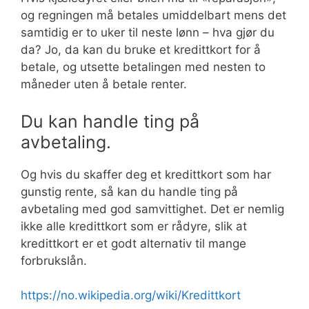
og regningen må betales umiddelbart mens det
samtidig er to uker til neste lønn – hva gjør du
da? Jo, da kan du bruke et kredittkort for å
betale, og utsette betalingen med nesten to
måneder uten å betale renter.
Du kan handle ting på
avbetaling.
Og hvis du skaffer deg et kredittkort som har
gunstig rente, så kan du handle ting på
avbetaling med god samvittighet. Det er nemlig
ikke alle kredittkort som er rådyre, slik at
kredittkort er et godt alternativ til mange
forbrukslån.
https://no.wikipedia.org/wiki/Kredittkort