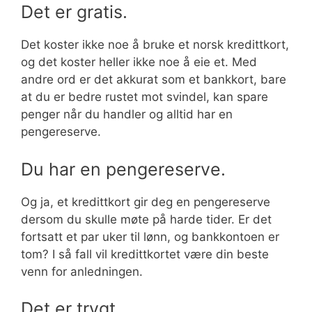
Det er gratis.
Det koster ikke noe å bruke et norsk kredittkort,
og det koster heller ikke noe å eie et. Med
andre ord er det akkurat som et bankkort, bare
at du er bedre rustet mot svindel, kan spare
penger når du handler og alltid har en
pengereserve.
Du har en pengereserve.
Og ja, et kredittkort gir deg en pengereserve
dersom du skulle møte på harde tider. Er det
fortsatt et par uker til lønn, og bankkontoen er
tom? I så fall vil kredittkortet være din beste
venn for anledningen.
Det er trygt.