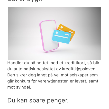
Handler du på nettet med et kredittkort, så blir
du automatisk beskyttet av kredittkjøpsloven.
Den sikrer deg langt på vei mot selskaper som
går konkurs før varen/tjenesten er levert, samt
mot svindel.
Du kan spare penger.